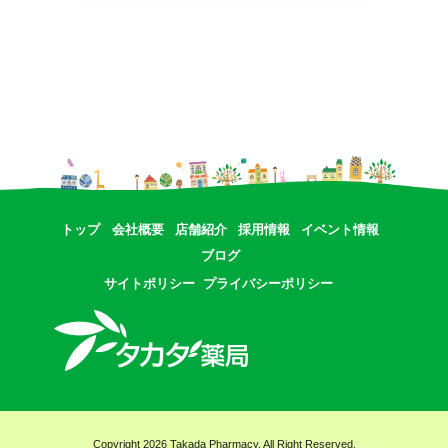
トップ
会社概要
店舗紹介
採用情報
イベント情報
ブログ
サイトポリシー
プライバシーポリシー
Copyright 2026 Takada Pharmacy. All Right Reserved.