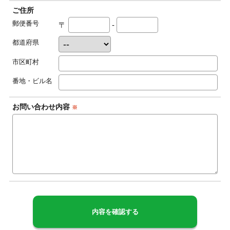
ご住所
郵便番号
〒
-
都道府県
市区町村
番地・ビル名
お問い合わせ内容
※