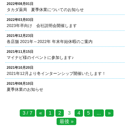
2022年08月01日
タカダ薬局 夏季休業についてのお知らせ
2022年03月03日
2023年卒向け 会社説明会開催します
2021年12月23日
各店舗 2021年～2022年 年末年始休暇のご案内
2021年11月15日
マイナビ様のイベントに参加します♪
2021年10月20日
2021年12月より冬インターンシップ開催いたします！
2021年08月10日
夏季休業のお知らせ
3 / 7
«
1
2
3
4
5
...
»
最後 »