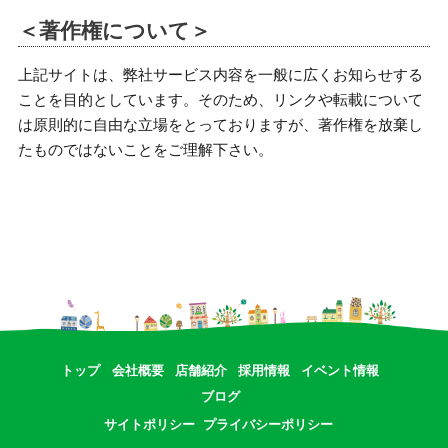
＜著作権について＞
上記サイトは、弊社サービス内容を一般に広くお知らせする
ことを目的としています。そのため、リンクや転載について
は原則的に自由な立場をとっておりますが、著作権を放棄し
たものではないことをご理解下さい。
トップ
会社概要
店舗紹介
採用情報
イベント情報
ブログ
サイトポリシー
プライバシーポリシー