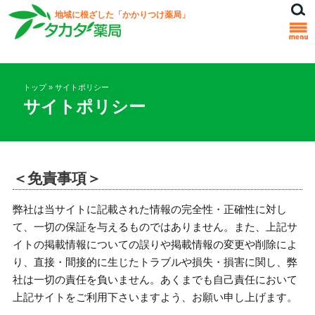
地域に根ざした「かかりつけ薬局」
トップ
»
サイトポリシー
サイトポリシー
＜免責事項＞
弊社は当サイトに記載された情報の完全性・正確性に対し
て、一切の保証を与えるものではありません。また、上記サ
イトの掲載情報についての誤りや掲載情報の変更や削除によ
り、直接・間接的に生じたトラブルや損失・損害に関し、弊
社は一切の責任を負いません。あくまでも自己責任において
上記サイトをご利用下さいますよう、お願い申し上げます。