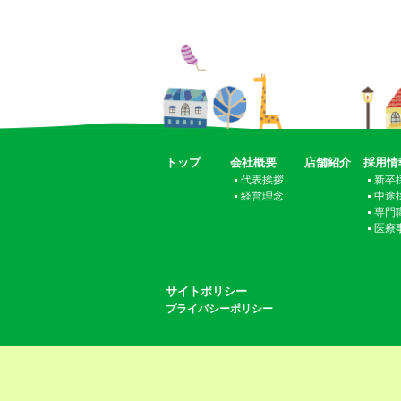
トップ
会社概要
店舗紹介
採用情
代表挨拶
新卒
経営理念
中途
専門
医療
サイトポリシー
プライバシーポリシー