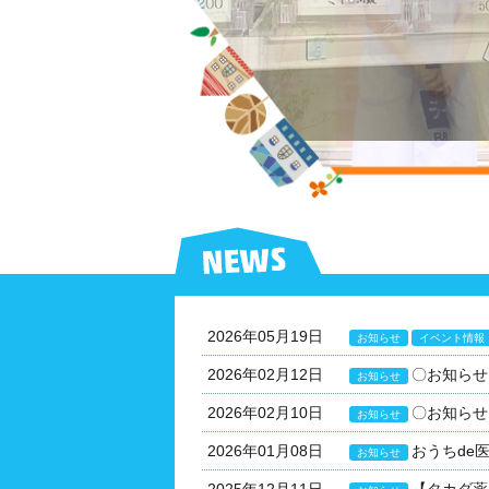
2026年05月19日
お知らせ
イベント情報
2026年02月12日
〇お知らせ
お知らせ
2026年02月10日
〇お知らせ
お知らせ
2026年01月08日
おうちde
お知らせ