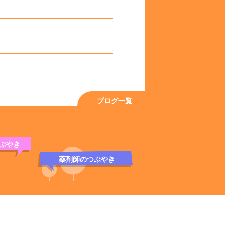
ブログ一覧
ぶやき
薬剤師のつぶやき