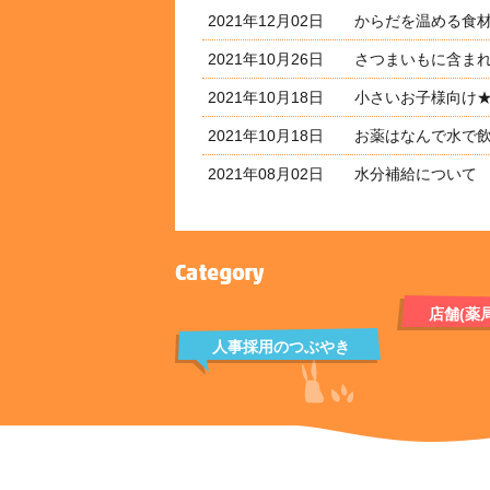
2021年12月02日
からだを温める食
2021年10月26日
さつまいもに含ま
2021年10月18日
小さいお子様向け
2021年10月18日
お薬はなんで水で
2021年08月02日
水分補給について
店舗(薬
人事採用のつぶやき