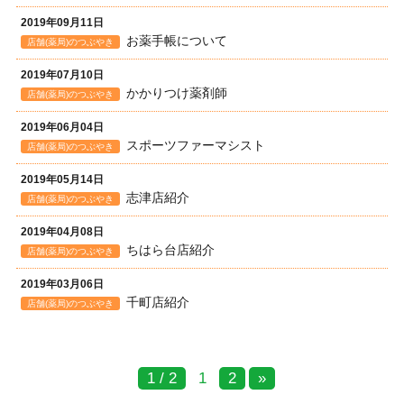
2019年09月11日
お薬手帳について
店舗(薬局)のつぶやき
2019年07月10日
かかりつけ薬剤師
店舗(薬局)のつぶやき
2019年06月04日
スポーツファーマシスト
店舗(薬局)のつぶやき
2019年05月14日
志津店紹介
店舗(薬局)のつぶやき
2019年04月08日
ちはら台店紹介
店舗(薬局)のつぶやき
2019年03月06日
千町店紹介
店舗(薬局)のつぶやき
1 / 2
1
2
»