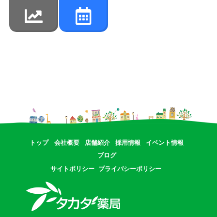
トップ
会社概要
店舗紹介
採用情報
イベント情報
ブログ
サイトポリシー
プライバシーポリシー