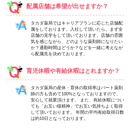
配属店舗は希望が出せますか？
タカダ薬局ではキャリアプランに応じた店舗配
属をしております。入社して頂いたら、まず全
店舗の見学をして頂いております。店舗の雰囲
気を感じながら、どのような薬剤師になりたい
か？通勤時間はどうか？などを一緒に考えなが
ら配属先を決めております。
育児休暇や有給休暇はとれますか？
タカダ薬局の産休・育休の取得率はパート薬剤
師の方も含めて100%となっておりますので、
安心して就業頂けます。 また、有給休暇につい
ても「お互い様精神」でお互い気持ちよく取得
して頂いております。 年間の平均有給取得日数
は約10日となっております。