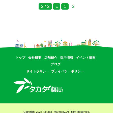
2 / 2
«
1
2
トップ
会社概要
店舗紹介
採用情報
イベント情報
ブログ
サイトポリシー
プライバシーポリシー
Copyright 2026 Takada Pharmacy. All Right Reserved.